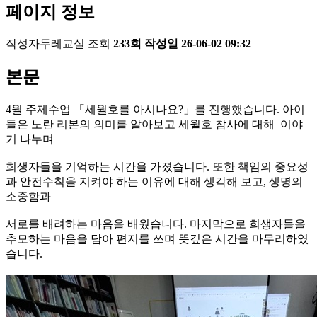
페이지 정보
작성자
두레교실
조회
233회
작성일
26-06-02 09:32
본문
4월 주제수업 「세월호를 아시나요?」를 진행했습니다. 아이
들은 노란 리본의 의미를 알아보고 세월호 참사에 대해 이야
기 나누며
희생자들을 기억하는 시간을 가졌습니다. 또한 책임의 중요성
과 안전수칙을 지켜야 하는 이유에 대해 생각해 보고, 생명의
소중함과
서로를 배려하는 마음을 배웠습니다. 마지막으로 희생자들을
추모하는 마음을 담아 편지를 쓰며 뜻깊은 시간을 마무리하였
습니다.