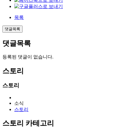
목록
댓글목록
댓글목록
등록된 댓글이 없습니다.
스토리
스토리
소식
스토리
스토리 카테고리