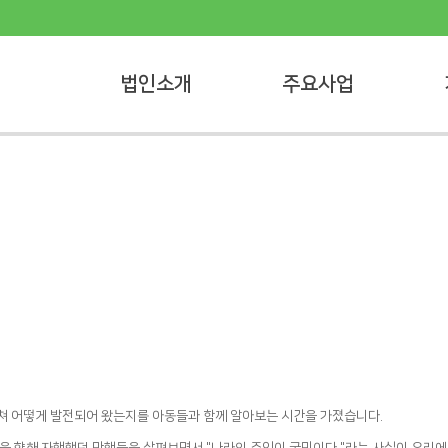
법인소개
주요사업
 어떻게 발전되어 왔는지를 아동들과 함께 알아보는 시간을 가졌습니다.