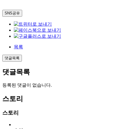
SNS공유
목록
댓글목록
댓글목록
등록된 댓글이 없습니다.
스토리
스토리