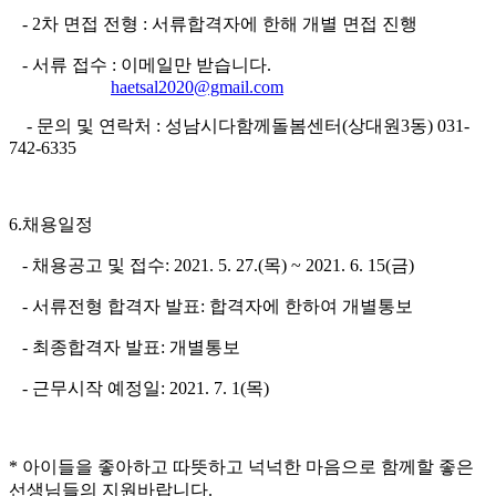
- 2차 면접 전형 : 서류합격자에 한해 개별 면접 진행
- 서류 접수 : 이메일만 받습니다.
haetsal2020@gmail.com
- 문의 및 연락처 : 성남시다함께돌봄센터(상대원3동) 031-
742-6335
6.채용일정
- 채용공고 및 접수: 2021. 5. 27.(목) ~ 2021. 6. 15(금)
- 서류전형 합격자 발표: 합격자에 한하여 개별통보
- 최종합격자 발표: 개별통보
- 근무시작 예정일: 2021. 7. 1(목)
* 아이들을 좋아하고 따뜻하고 넉넉한 마음으로 함께할 좋은
선생님들의 지원바랍니다.