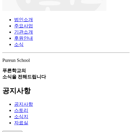
법인소개
주요사업
기관소개
후원안내
소식
Pureun School
푸른학교의
소식을 전해드립니다
공지사항
공지사항
스토리
소식지
자료실