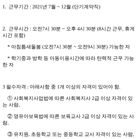
1. 근무기간 : 2021년 7월 ~ 12월 (단기계약직)
2. 근무시간 : 오전7시 30분 ~ 오후 4시 30분 (8시간 근무, 휴게
시간 포함)
* 아침틈새돌봄 (오전7시 30분 ~ 오전9시 30분) 가능한 자
* 학기중과 방학 등 아동이용시간에 따라 탄력적 근무 가능
한 자
3 필수자격 : 아래사항 중 1개 이상의 자격이 있어야 함.
① 사회복지사업법에 따른 사회복지사 2급 이상 자격이 있
는 사람,
② 영유아보육법에 따른 보육교사 2급 이상 자격이 있는 사
람,
③ 유치원, 초등학교 또는 중등학교 교사 자격이 있는 사람,