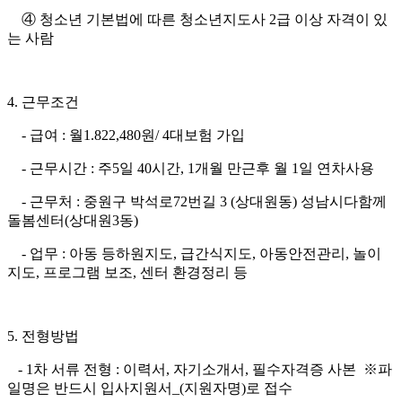
④ 청소년 기본법에 따른 청소년지도사 2급 이상 자격이 있
는 사람
4. 근무조건
- 급여 : 월1.822,480원/ 4대보험 가입
- 근무시간 : 주5일 40시간, 1개월 만근후 월 1일 연차사용
- 근무처 : 중원구 박석로72번길 3 (상대원동) 성남시다함께
돌봄센터(상대원3동)
- 업무 : 아동 등하원지도, 급간식지도, 아동안전관리, 놀이
지도, 프로그램 보조, 센터 환경정리 등
5. 전형방법
- 1차 서류 전형 : 이력서, 자기소개서, 필수자격증 사본 ※파
일명은 반드시 입사지원서_(지원자명)로 접수