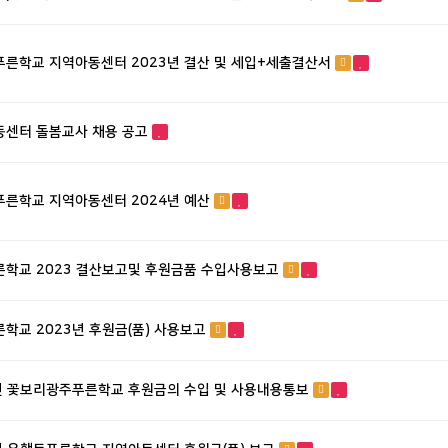
른학교 지역아동센터 2023년 결산 및 세입+세출결산서
동센터 돌봄교사 채용 공고
른학교 지역아동센터 2024년 예산
학교 2023 결산보고및 후원금품 수입사용보고
학교 2023년 후원금(품) 사용보고
년 꽃보리광주푸른학교 후원금의 수입 및 사용내용통보